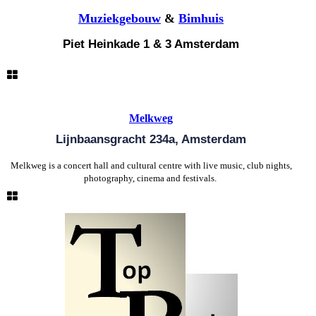
Muziekgebouw
&
Bimhuis
Piet Heinkade 1 & 3 Amsterdam
Melkweg
Lijnbaansgracht 234a, Amsterdam
Melkweg is a concert hall and cultural centre with live music, club nights,
photography, cinema and festivals.