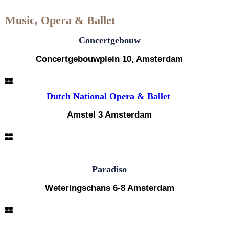
Music, Opera & Ballet
Concertgebouw
Concertgebouwplein 10, Amsterdam
Dutch National Opera & Ballet
Amstel 3 Amsterdam
Paradiso
Weteringschans 6-8 Amsterdam