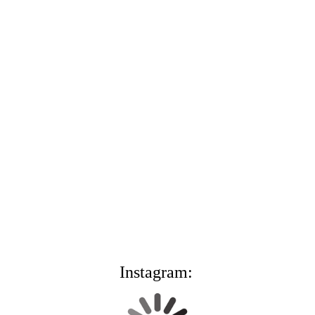
Instagram: