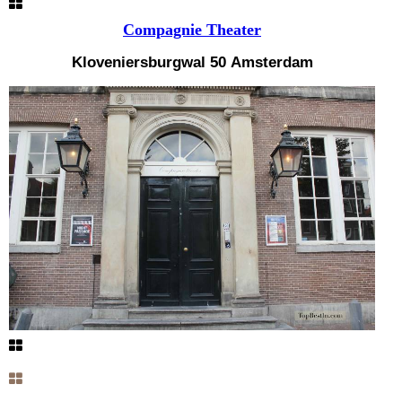
Compagnie Theater
Kloveniersburgwal 50
Amsterdam