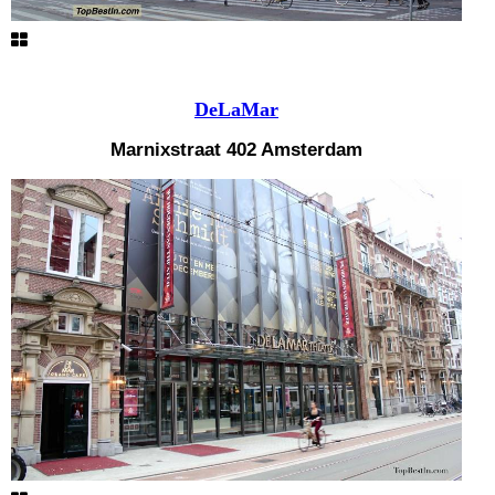
DeLaMar
Marnixstraat 402 Amsterdam