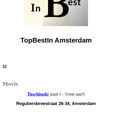
TopBestIn Amsterdam
Movie
Tuschinski
(zaal 1 - 'Grote zaal')
Reguliersbreestraat 26-34, Amsterdam